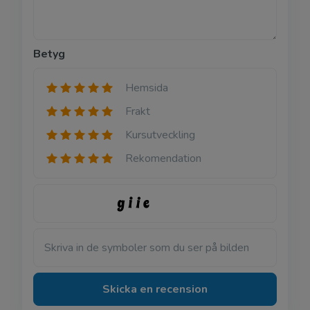
Betyg
Hemsida
Frakt
Kursutveckling
Rekomendation
Skriva in de symboler som du ser på bilden
Skicka en recension