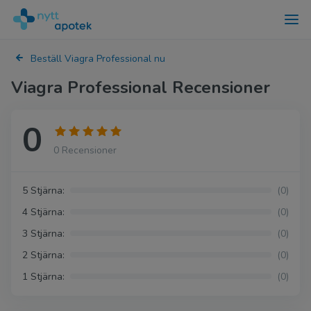
Beställ Viagra Professional nu
Viagra Professional Recensioner
0
0 Recensioner
5 Stjärna:
(0)
4 Stjärna:
(0)
3 Stjärna:
(0)
2 Stjärna:
(0)
1 Stjärna:
(0)