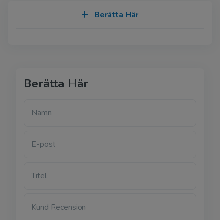
Berätta Här
Berätta Här
Namn
E-post
Titel
Kund Recension