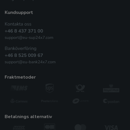
fraktmetoder
betalnings alternativ