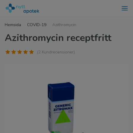
Hemsida
COVID-19
Azithromycin
Azithromycin receptfritt
(2 Kundrecensioner)