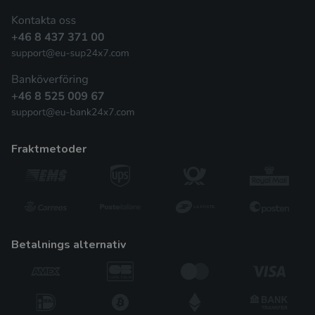
fraktmetoder
betalnings alternativ