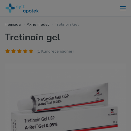
Hemsida
Akne medel
Tretinoin Gel
Tretinoin gel
(1 Kundrecensioner)