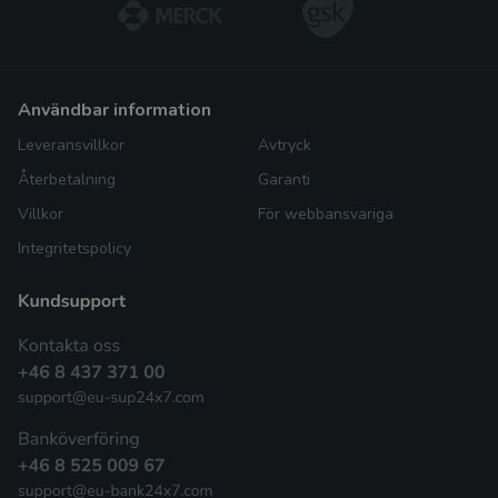
användbar information
Leveransvillkor
Avtryck
Återbetalning
Garanti
Villkor
För webbansvariga
Integritetspolicy