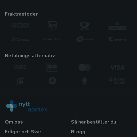
fraktmetoder
betalnings alternativ
Om oss
Så här beställer du
Frågor och Svar
Blogg