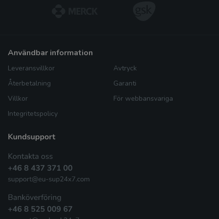
användbar information
Leveransvillkor
Avtryck
Återbetalning
Garanti
Villkor
För webbansvariga
Integritetspolicy