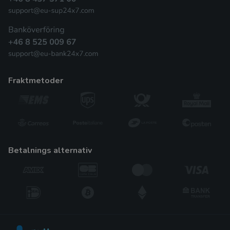
fraktmetoder
betalnings alternativ