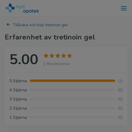
Tillbaka och köp tretinoin gel
Erfarenhet av tretinoin gel
5.00
1 Recensioner
5 Stjärna:
(1)
4 Stjärna:
(0)
3 Stjärna:
(0)
2 Stjärna:
(0)
1 Stjärna:
(0)