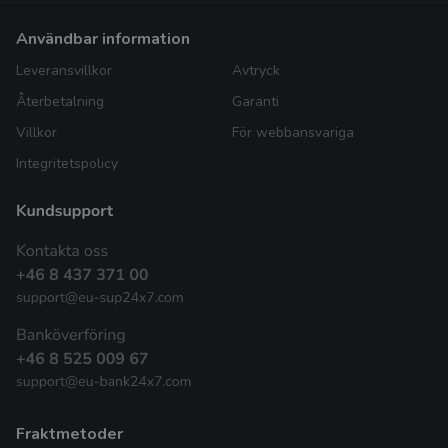
användbar information
Leveransvillkor
Avtryck
Återbetalning
Garanti
Villkor
För webbansvariga
Integritetspolicy
fraktmetoder