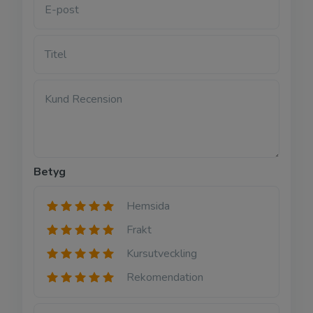
E-post
Titel
Kund Recension
Betyg
Hemsida
Frakt
Kursutveckling
Rekomendation