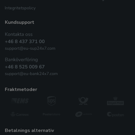
Integritetspolicy
fraktmetoder
betalnings alternativ