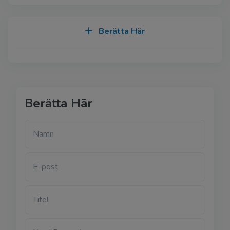
Berätta Här
Berätta Här
Namn
E-post
Titel