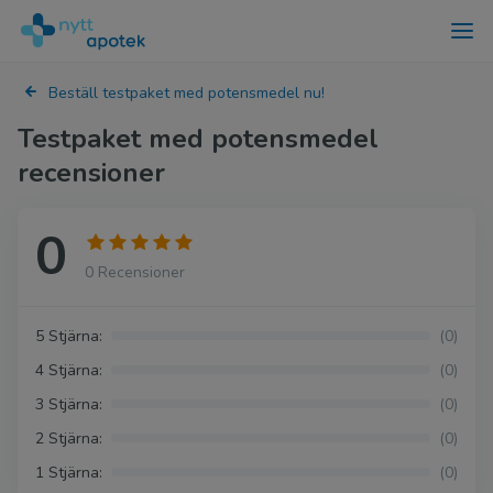
Beställ testpaket med potensmedel nu!
Testpaket med potensmedel
recensioner
0
0 Recensioner
5 Stjärna:
(0)
4 Stjärna:
(0)
3 Stjärna:
(0)
2 Stjärna:
(0)
1 Stjärna:
(0)