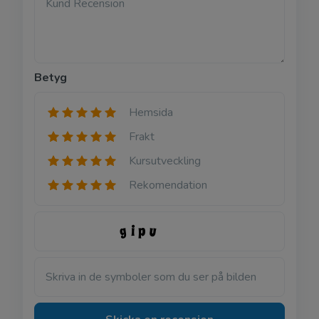
Kund Recension
Betyg
Hemsida
Frakt
Kursutveckling
Rekomendation
Skriva in de symboler som du ser på bilden