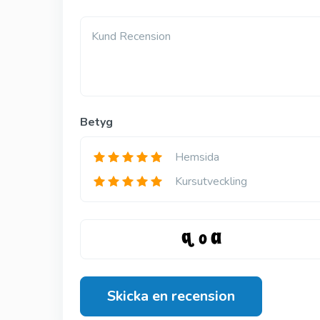
Kund Recension
Betyg
Hemsida
Kursutveckling
Skicka en recension