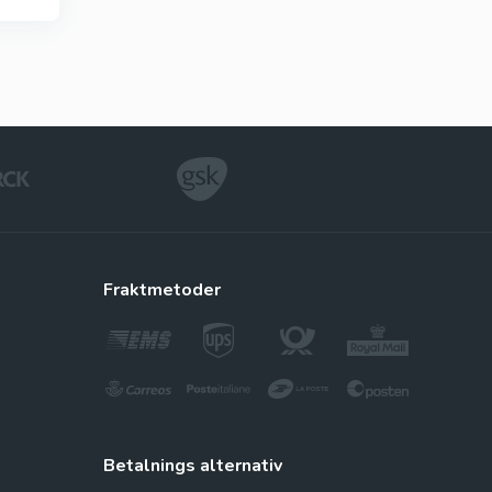
fraktmetoder
betalnings alternativ