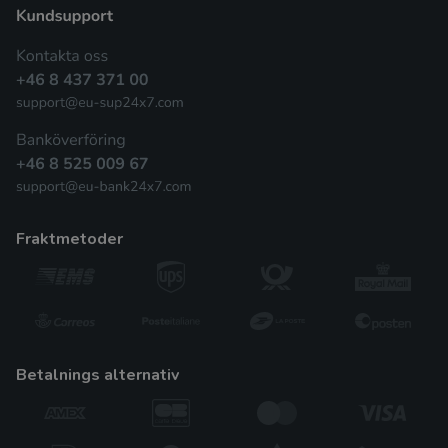
fraktmetoder
betalnings alternativ