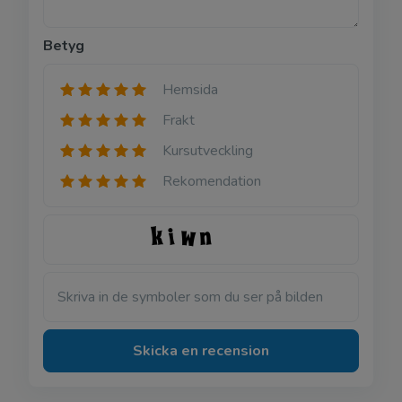
Betyg
Hemsida
Frakt
Kursutveckling
Rekomendation
Skriva in de symboler som du ser på bilden
Skicka en recension