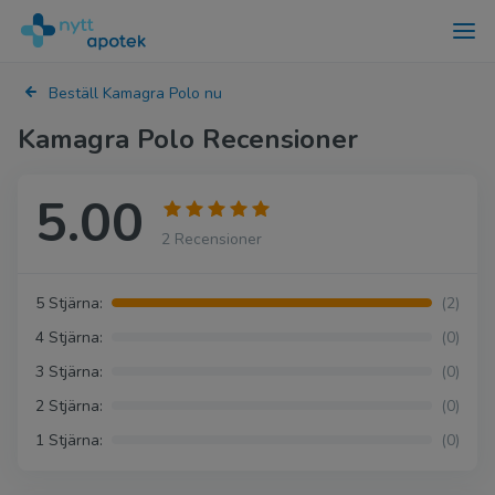
Beställ Kamagra Polo nu
Kamagra Polo Recensioner
5.00
2 Recensioner
5 Stjärna:
(2)
4 Stjärna:
(0)
3 Stjärna:
(0)
2 Stjärna:
(0)
1 Stjärna:
(0)