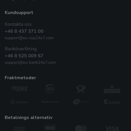
fraktmetoder
betalnings alternativ