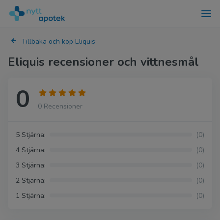
Tillbaka och köp Eliquis
Eliquis recensioner och vittnesmål
0
0 Recensioner
5 Stjärna:
(0)
4 Stjärna:
(0)
3 Stjärna:
(0)
2 Stjärna:
(0)
1 Stjärna:
(0)