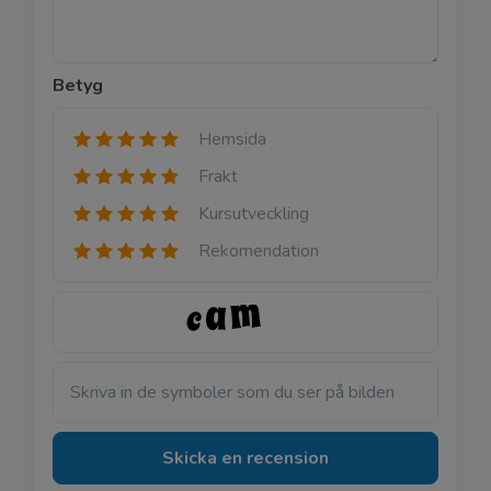
Betyg
Hemsida
Frakt
Kursutveckling
Rekomendation
Skriva in de symboler som du ser på bilden
Skicka en recension