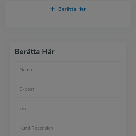
Berätta Här
Berätta Här
Namn
E-post
Titel
Kund Recension