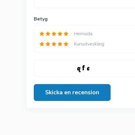
Betyg
Hemsida
Kursutveckling
Skicka en recension