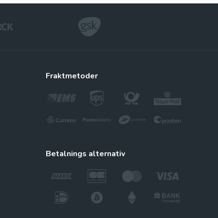
fraktmetoder
betalnings alternativ