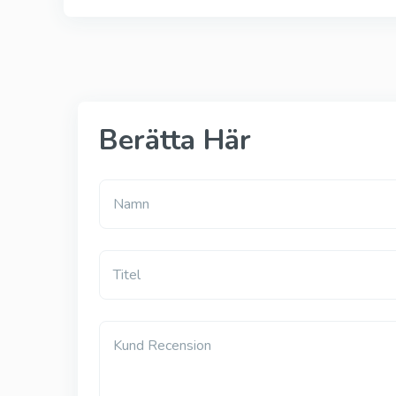
Berätta Här
Namn
Titel
Kund Recension