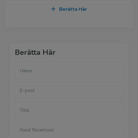
Berätta Här
Berätta Här
Namn
E-post
Titel
Kund Recension