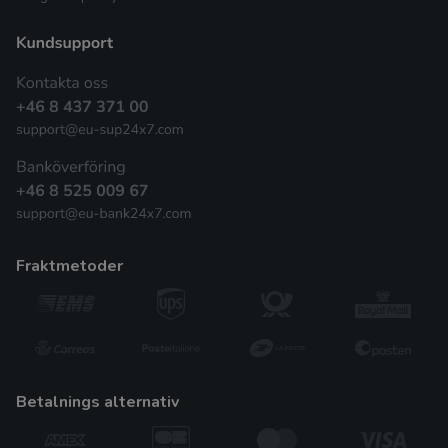
fraktmetoder
betalnings alternativ