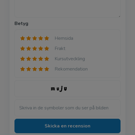
Betyg
Hemsida
Frakt
Kursutveckling
Rekomendation
Skriva in de symboler som du ser på bilden
Skicka en recension