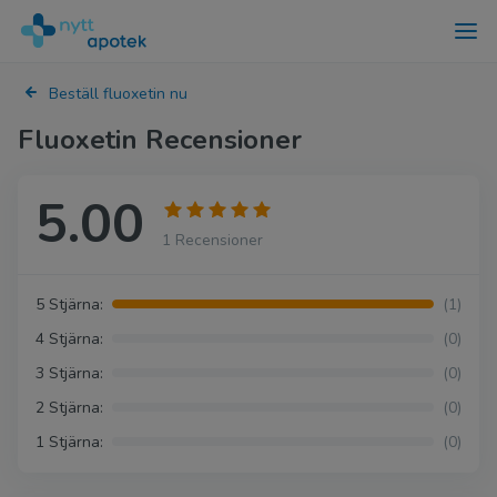
Beställ fluoxetin nu
Fluoxetin Recensioner
5.00
1 Recensioner
5 Stjärna:
(1)
4 Stjärna:
(0)
3 Stjärna:
(0)
2 Stjärna:
(0)
1 Stjärna:
(0)