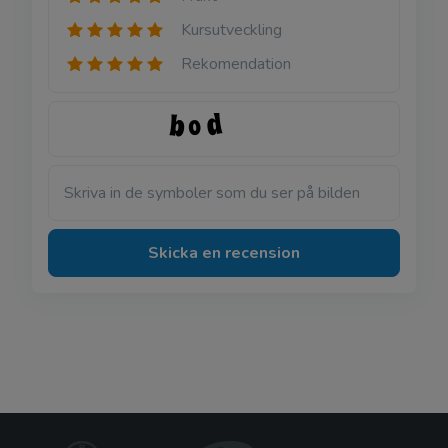
Kursutveckling
Rekomendation
Skriva in de symboler som du ser på bilden
Skicka en recension