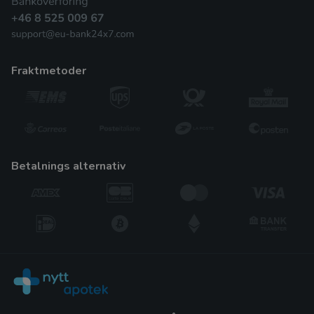
fraktmetoder
betalnings alternativ