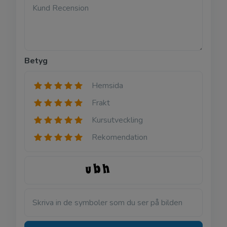
Kund Recension
Betyg
Hemsida
Frakt
Kursutveckling
Rekomendation
Skriva in de symboler som du ser på bilden