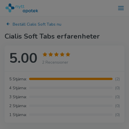
Beställ Cialis Soft Tabs nu
Cialis Soft Tabs erfarenheter
5.00
2 Recensioner
5 Stjärna:
(2)
4 Stjärna:
(0)
3 Stjärna:
(0)
2 Stjärna:
(0)
1 Stjärna:
(0)