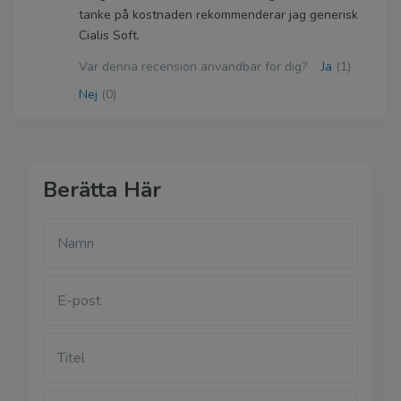
tanke på kostnaden rekommenderar jag generisk
Cialis Soft.
Var denna recension användbar för dig?
Ja
(1)
Nej
(0)
Berätta Här
Namn
E-post
Titel