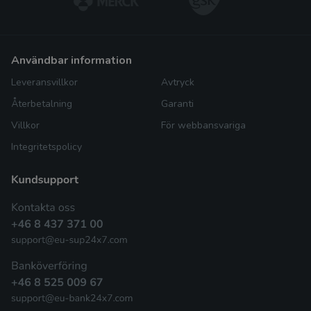
användbar information
Leveransvillkor
Avtryck
Återbetalning
Garanti
Villkor
För webbansvariga
Integritetspolicy