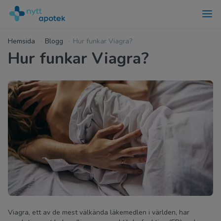
Hemsida
Blogg
Hur funkar Viagra?
Hur funkar Viagra?
Viagra, ett av de mest välkända läkemedlen i världen, har